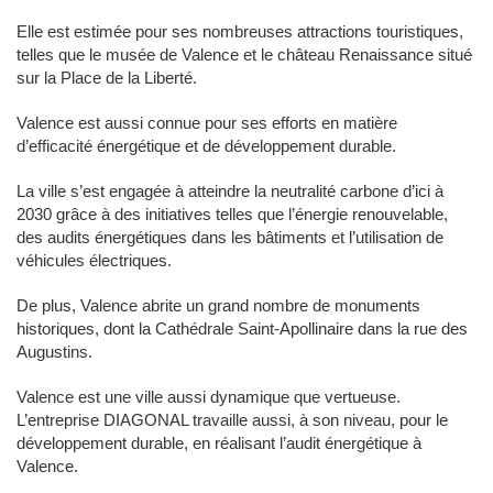
Elle est estimée pour ses nombreuses attractions touristiques,
telles que le musée de Valence et le château Renaissance situé
sur la Place de la Liberté.
Valence est aussi connue pour ses efforts en matière
d’efficacité énergétique et de développement durable.
La ville s’est engagée à atteindre la neutralité carbone d’ici à
2030 grâce à des initiatives telles que l’énergie renouvelable,
des audits énergétiques dans les bâtiments et l’utilisation de
véhicules électriques.
De plus, Valence abrite un grand nombre de monuments
historiques, dont la Cathédrale Saint-Apollinaire dans la rue des
Augustins.
Valence est une ville aussi dynamique que vertueuse.
L’entreprise DIAGONAL travaille aussi, à son niveau, pour le
développement durable, en réalisant l’audit énergétique à
Valence.