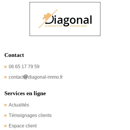
Contact
06 65 17 79 59
contact
diagonal-immo.fr
Services en ligne
Actualités
Témoignages clients
Espace client