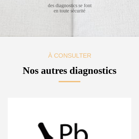
des diagnostics se font
en toute sécurité
À CONSULTER
Nos autres diagnostics