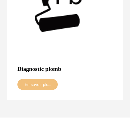
Diagnostic plomb
En savoir plus