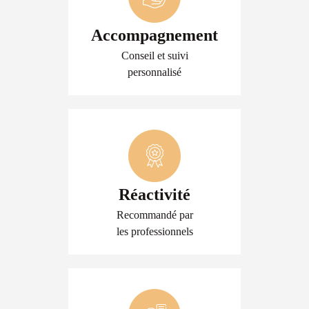
Accompagnement
Conseil et suivi
personnalisé
Réactivité
Recommandé par
les professionnels