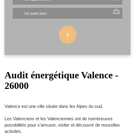
Un autre bien
Audit énergétique Valence -
26000
Valence est une ville située dans les Alpes du sud.
Les Valenciens et les Valenciennes ont de nombreuses
possibilités pour s’amuser, visiter et découvrir de nouvelles
activités.