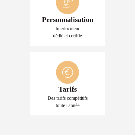
Personnalisation
Interlocuteur
dédié et certifié
Tarifs
Des tarifs compétitifs
toute l'année