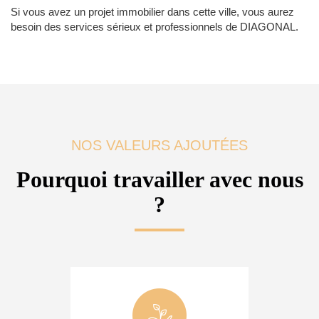
Si vous avez un projet immobilier dans cette ville, vous aurez
besoin des services sérieux et professionnels de DIAGONAL.
NOS VALEURS AJOUTÉES
Pourquoi travailler avec nous
?